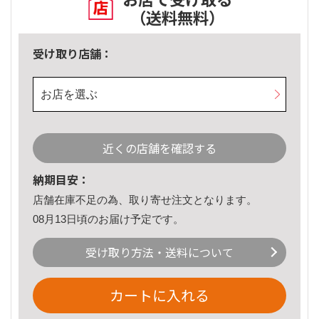
（送料無料）
受け取り店舗：
お店を選ぶ
近くの店舗を確認する
納期目安：
店舗在庫不足の為、取り寄せ注文となります。
08月13日頃のお届け予定です。
受け取り方法・送料について
カートに入れる