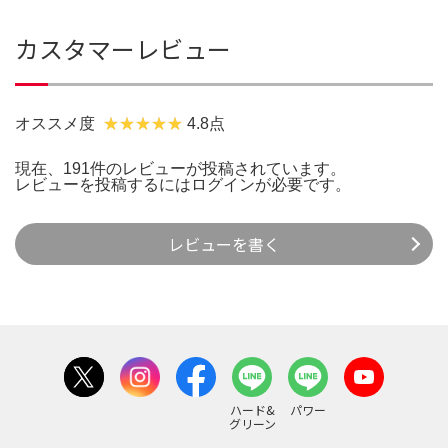
カスタマーレビュー
オススメ度
4.8点
現在、191件のレビューが投稿されています。
レビューを投稿するには
ログイン
が必要です。
レビューを書く
ハード&
パワー
グリーン