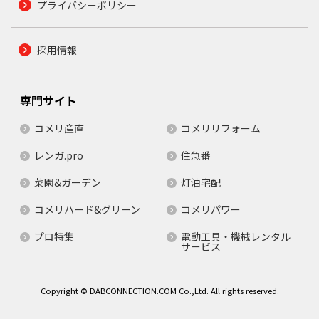
プライバシーポリシー
採用情報
専門サイト
コメリ産直
コメリリフォーム
レンガ.pro
住急番
菜園&ガーデン
灯油宅配
コメリハード&グリーン
コメリパワー
プロ特集
電動工具・機械レンタル
サービス
Copyright © DABCONNECTION.COM Co.,Ltd. All rights reserved.