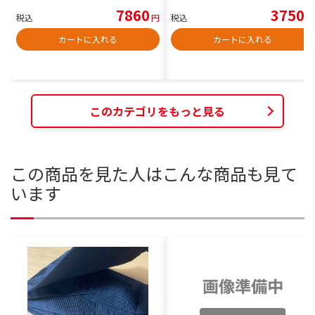
7860
3750
税込
円
税込
円
カートに入れる
カートに入れる
このカテゴリをもっと見る
この商品を見た人はこんな商品も見て
います