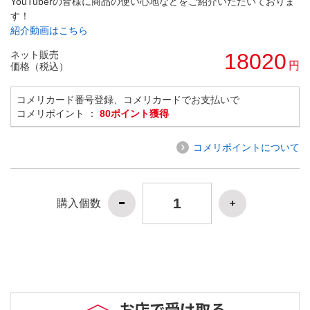
YouTuberの皆様に商品の使い心地などをご紹介いただいておりま
す！
紹介動画はこちら
ネット販売
18020
円
価格（税込）
コメリカード番号登録、コメリカードでお支払いで
コメリポイント ：
80ポイント獲得
コメリポイントについて
購入個数
お店で受け取る