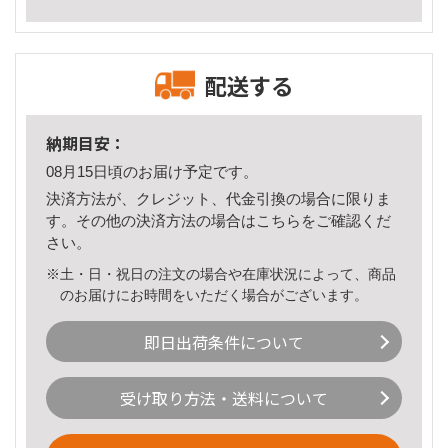
配送する
納期目安：
08月15日頃のお届け予定です。
決済方法が、クレジット、代金引換の場合に限りま
す。その他の決済方法の場合は
こちら
をご確認くだ
さい。
※土・日・祝日の注文の場合や在庫状況によって、商品
のお届けにお時間をいただく場合がございます。
即日出荷条件について
受け取り方法・送料について