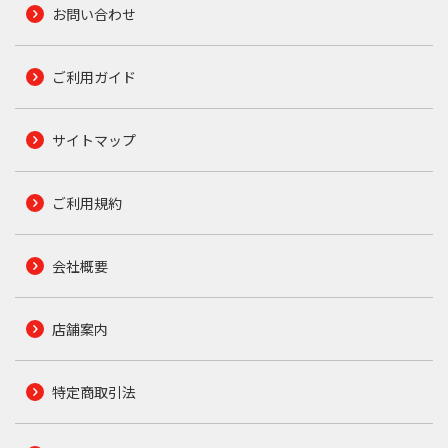
お問い合わせ
ご利用ガイド
サイトマップ
ご利用規約
会社概要
店舗案内
特定商取引法