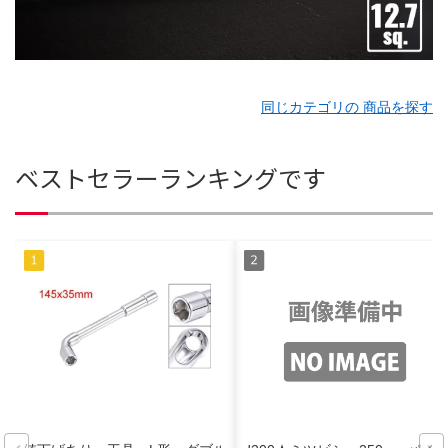
同じカテゴリの 商品を探す
ベストセラーランキングです