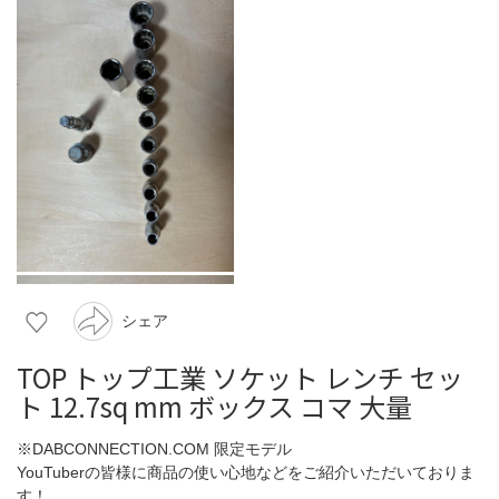
シェア
TOP トップ工業 ソケット レンチ セッ
ト 12.7sq mm ボックス コマ 大量
※DABCONNECTION.COM 限定モデル
YouTuberの皆様に商品の使い心地などをご紹介いただいておりま
す！