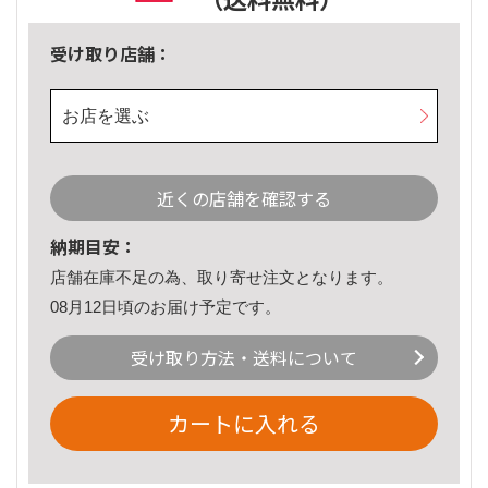
受け取り店舗：
お店を選ぶ
近くの店舗を確認する
納期目安：
店舗在庫不足の為、取り寄せ注文となります。
08月12日頃のお届け予定です。
受け取り方法・送料について
カートに入れる