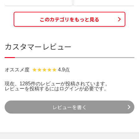
このカテゴリをもっと見る
カスタマーレビュー
オススメ度
4.9点
現在、1285件のレビューが投稿されています。
レビューを投稿するには
ログイン
が必要です。
レビューを書く