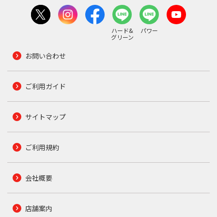
ハード&
パワー
グリーン
お問い合わせ
ご利用ガイド
サイトマップ
ご利用規約
会社概要
店舗案内