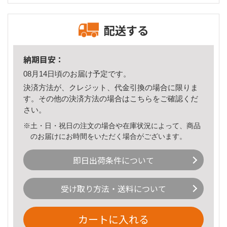
配送する
納期目安：
08月14日頃のお届け予定です。
決済方法が、クレジット、代金引換の場合に限りま
す。その他の決済方法の場合は
こちら
をご確認くだ
さい。
※土・日・祝日の注文の場合や在庫状況によって、商品
のお届けにお時間をいただく場合がございます。
即日出荷条件について
受け取り方法・送料について
カートに入れる