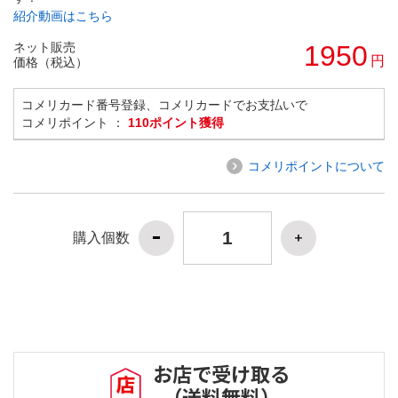
紹介動画はこちら
ネット販売
1950
円
価格（税込）
コメリカード番号登録、コメリカードでお支払いで
コメリポイント ：
110ポイント獲得
コメリポイントについて
購入個数
お店で受け取る
（送料無料）