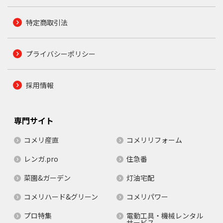
特定商取引法
プライバシーポリシー
採用情報
専門サイト
コメリ産直
コメリリフォーム
レンガ.pro
住急番
菜園&ガーデン
灯油宅配
コメリハード&グリーン
コメリパワー
プロ特集
電動工具・機械レンタル
サービス