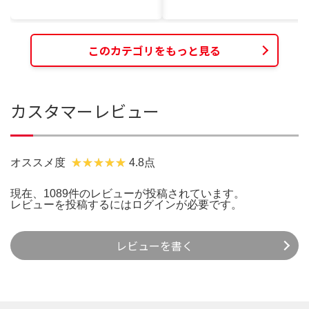
このカテゴリをもっと見る
カスタマーレビュー
オススメ度
4.8点
現在、1089件のレビューが投稿されています。
レビューを投稿するには
ログイン
が必要です。
レビューを書く