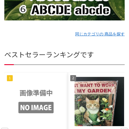
同じカテゴリの 商品を探す
ベストセラーランキングです