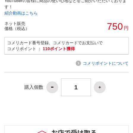
YouTuberの皆様に商品の使い心地などをご紹介いただいておりま
す！
紹介動画はこちら
ネット販売
750
円
価格（税込）
コメリカード番号登録、コメリカードでお支払いで
コメリポイント ：
110ポイント獲得
コメリポイントについて
購入個数
お店で受け取る