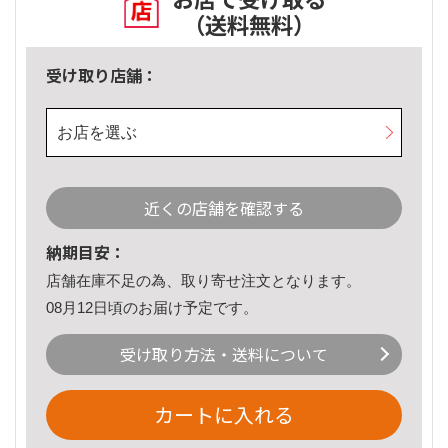
（送料無料）
受け取り店舗：
お店を選ぶ
近くの店舗を確認する
納期目安：
店舗在庫不足の為、取り寄せ注文となります。
08月12日頃のお届け予定です。
受け取り方法・送料について
カートに入れる