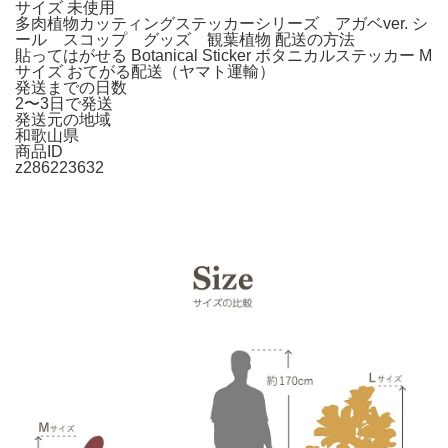
サイズ 未使用
多肉植物カッティングステッカーシリーズ アガベver. シ
ール スコップ グッズ 観葉植物 配送の方法
貼ってはがせる Botanical Sticker ボタニカルステッカー M
サイズ おてがる配送（ヤマト運輸）
発送までの日数
2〜3日で発送
発送元の地域
和歌山県
商品ID
z286223632