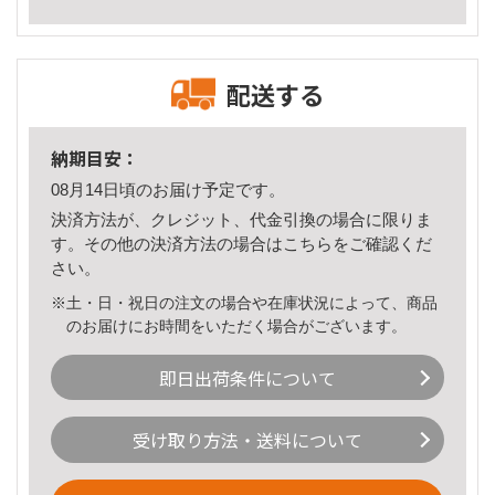
配送する
納期目安：
08月14日頃のお届け予定です。
決済方法が、クレジット、代金引換の場合に限りま
す。その他の決済方法の場合は
こちら
をご確認くだ
さい。
※土・日・祝日の注文の場合や在庫状況によって、商品
のお届けにお時間をいただく場合がございます。
即日出荷条件について
受け取り方法・送料について