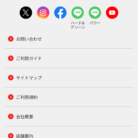
ハード&
パワー
グリーン
お問い合わせ
ご利用ガイド
サイトマップ
ご利用規約
会社概要
店舗案内